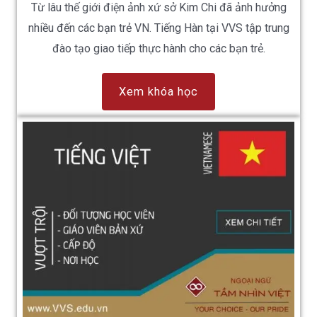
Từ lâu thế giới điện ảnh xứ sở Kim Chi đã ảnh hưởng
nhiều đến các bạn trẻ VN. Tiếng Hàn tại VVS tập trung
đào tạo giao tiếp thực hành cho các bạn trẻ.
Xem khóa học