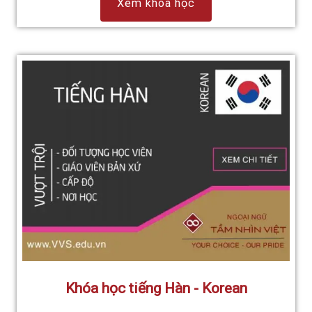
Xem khóa học
Khóa học tiếng Hàn - Korean