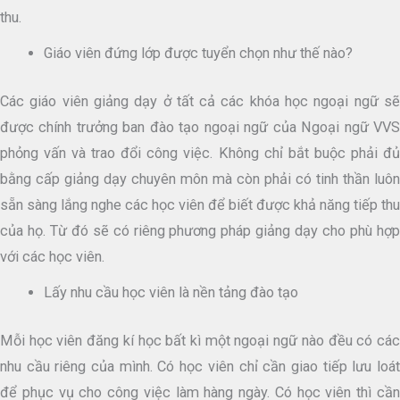
thu.
Giáo viên đứng lớp được tuyển chọn như thế nào?
Các giáo viên giảng dạy ở tất cả các khóa học ngoại ngữ sẽ
được chính trưởng ban đào tạo ngoại ngữ của Ngoại ngữ VVS
phỏng vấn và trao đổi công việc. Không chỉ bắt buộc phải đủ
bằng cấp giảng dạy chuyên môn mà còn phải có tinh thần luôn
sẵn sàng lắng nghe các học viên để biết được khả năng tiếp thu
của họ. Từ đó sẽ có riêng phương pháp giảng dạy cho phù hợp
với các học viên.
Lấy nhu cầu học viên là nền tảng đào tạo
Mỗi học viên đăng kí học bất kì một ngoại ngữ nào đều có các
nhu cầu riêng của mình. Có học viên chỉ cần giao tiếp lưu loát
để phục vụ cho công việc làm hàng ngày. Có học viên thì cần