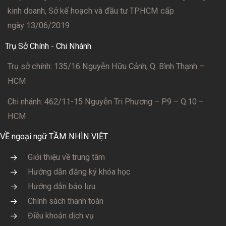
kinh doanh, Sở kế hoạch và đầu tư TPHCM cấp
ngày 13/06/2019
Trụ Sở Chính - Chi Nhánh
Trụ sở chính: 135/16 Nguyễn Hữu Cảnh, Q. Bình Thạnh –
HCM
Chi nhánh: 462/11-15 Nguyễn Tri Phương – P.9 – Q.10 –
HCM
VỀ ngoại ngữ TẦM NHÌN VIỆT
Giới thiệu về trung tâm
Hướng dẫn đăng ký khóa học
Hướng dẫn bảo lưu
Chính sách thanh toán
Điều khoản dịch vụ