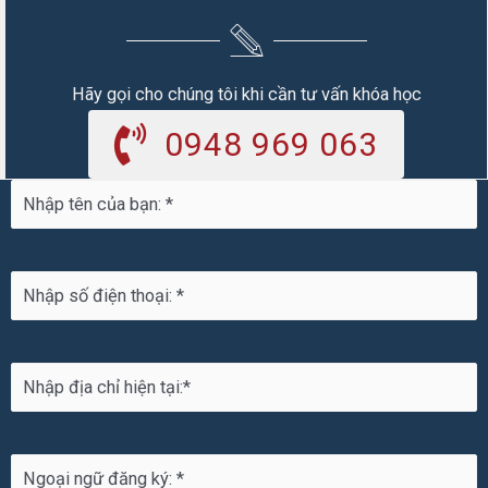
Hãy gọi cho chúng tôi khi cần tư vấn khóa học
0948 969 063