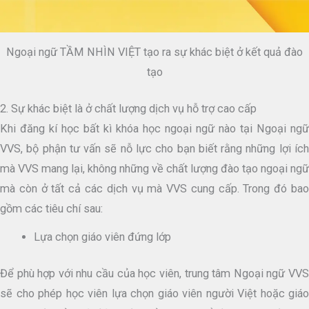
Ngoại ngữ TẦM NHÌN VIỆT tạo ra sự khác biệt ở kết quả đào
tạo
2. Sự khác biệt là ở chất lượng dịch vụ hỗ trợ cao cấp
Khi đăng kí học bất kì khóa học ngoại ngữ nào tại Ngoại ngữ
VVS, bộ phận tư vấn sẽ nỗ lực cho bạn biết rằng những lợi ích
mà VVS mang lại, không những về chất lượng đào tạo ngoại ngữ
mà còn ở tất cả các dịch vụ mà VVS cung cấp. Trong đó bao
gồm các tiêu chí sau:
Lựa chọn giáo viên đứng lớp
Để phù hợp với nhu cầu của học viên, trung tâm Ngoại ngữ VVS
sẽ cho phép học viên lựa chọn giáo viên người Việt hoặc giáo