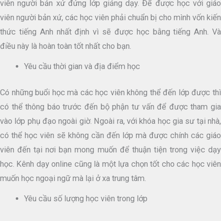
viên người bản xứ đứng lớp giảng dạy. Để được học với giáo
viên người bản xứ, các học viên phải chuẩn bị cho mình vốn kiến
thức tiếng Anh nhất định vì sẽ được học bằng tiếng Anh. Và
điều này là hoàn toàn tốt nhất cho bạn.
Yêu cầu thời gian và địa điểm học
Có những buổi học mà các học viên không thể đến lớp được thì
có thể thông báo trước đến bộ phận tư vấn để được tham gia
vào lớp phụ đạo ngoài giờ. Ngoài ra, với khóa học gia sư tại nhà,
có thể học viên sẽ không cần đến lớp mà được chính các giáo
viên đến tại nơi bạn mong muốn để thuận tiện trong việc dạy
học. Kênh dạy online cũng là một lựa chọn tốt cho các học viên
muốn học ngoại ngữ mà lại ở xa trung tâm.
Yêu cầu số lượng học viên trong lớp