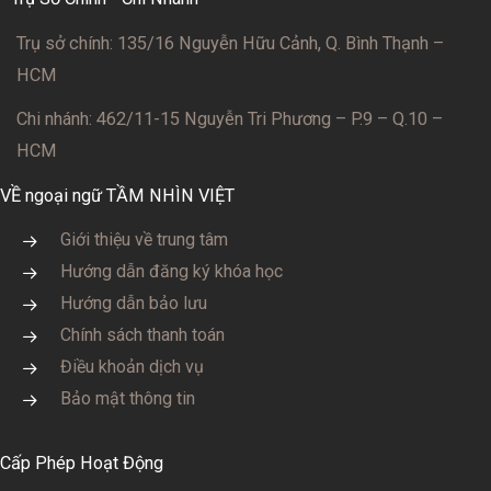
Trụ sở chính: 135/16 Nguyễn Hữu Cảnh, Q. Bình Thạnh –
HCM
Chi nhánh: 462/11-15 Nguyễn Tri Phương – P.9 – Q.10 –
HCM
VỀ ngoại ngữ TẦM NHÌN VIỆT
Giới thiệu về trung tâm
Hướng dẫn đăng ký khóa học
Hướng dẫn bảo lưu
Chính sách thanh toán
Điều khoản dịch vụ
Bảo mật thông tin
Cấp Phép Hoạt Động