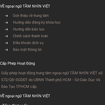
VỀ ngoại ngữ TẦM NHÌN VIỆT
Giới thiệu về trung tâm
Hướng dẫn đăng ký khóa học
Hướng dẫn bảo lưu
Chính sách thanh toán
Điều khoản dịch vụ
Bảo mật thông tin
Cấp Phép Hoạt Động
Giấy phép hoạt động trung tâm ngoại ngữ TẦM NHÌN VIỆT số:
572/QĐ-SGDĐT
do UBNN Thành phố HCM - Sở Giáo Dục Và
Đào Tạo TPHCM cấp.
VỀ ngoại ngữ TẦM NHÌN VIỆT