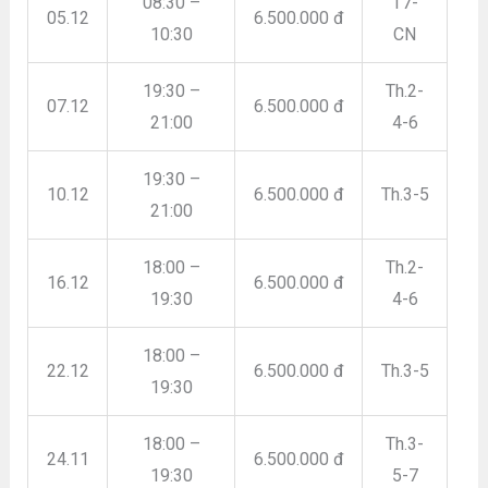
08:30 –
T7-
05.12
6.500.000 đ
10:30
CN
19:30 –
Th.2-
07.12
6.500.000 đ
21:00
4-6
19:30 –
10.12
6.500.000 đ
Th.3-5
21:00
18:00 –
Th.2-
16.12
6.500.000 đ
19:30
4-6
18:00 –
22.12
6.500.000 đ
Th.3-5
19:30
18:00 –
Th.3-
24.11
6.500.000 đ
19:30
5-7