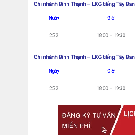
Chi nhánh Bình Thạnh – LKG tiếng Tây Ban
Ngày
Giờ
25.2
18:00 – 19:30
Chi nhánh Bình Thạnh – LKG tiếng Tây Ban
Ngày
Giờ
25.2
18:00 – 19:30