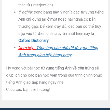
thán từ (interjection).
Ý nghĩa:
trong bảng này, ý nghĩa các từ vựng tiếng
Anh chỉ dừng lại ở một hoặc hai nghĩa cơ bản,
thường gặp. Để xem đầy đủ, các bạn có thể truy
cập vào từ điển online uy tín nhất hiện nay là:
Oxford Dictionary
Xem tiếp:
Tổng hợp các chủ đề từ vựng tiếng
Anh trong giao tiếp hàng ngày
Hy vọng với bài học
từ vựng tiếng Anh về côn trùng
sẽ
giúp ích cho các bạn học viên trong quá trình chinh phục
tiếng Anh giao tiếp hàng ngày nhé.
Chúc các bạn thành công!