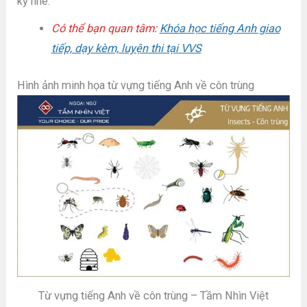
kỹ nhé.
Có thể bạn quan tâm:
Khóa học tiếng Anh giao
tiếp, dạy kèm, luyện thi tại VVS
Hình ảnh minh họa từ vựng tiếng Anh về côn trùng
Từ vựng tiếng Anh về côn trùng – Tầm Nhìn Việt