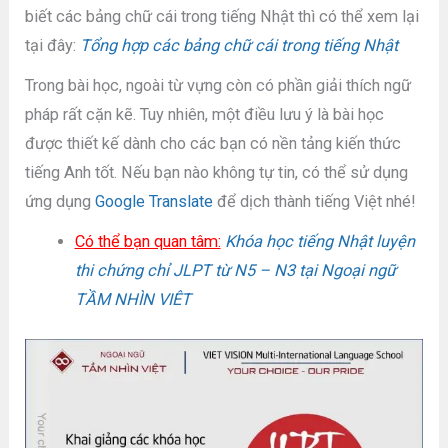
biết các bảng chữ cái trong tiếng Nhật thì có thể xem lại
tại đây:
Tổng hợp các bảng chữ cái trong tiếng Nhật
Trong bài học, ngoài từ vựng còn có phần giải thích ngữ
pháp rất cặn kẽ. Tuy nhiên, một điều lưu ý là bài học
được thiết kế dành cho các bạn có nền tảng kiến thức
tiếng Anh tốt. Nếu bạn nào không tự tin, có thể sử dụng
ứng dụng
Google Translate
để dịch thành tiếng Việt nhé!
Có thể bạn quan tâm:
Khóa học tiếng Nhật luyện
thi chứng chỉ JLPT từ N5 – N3 tại Ngoại ngữ
TẦM NHÌN VIÊT