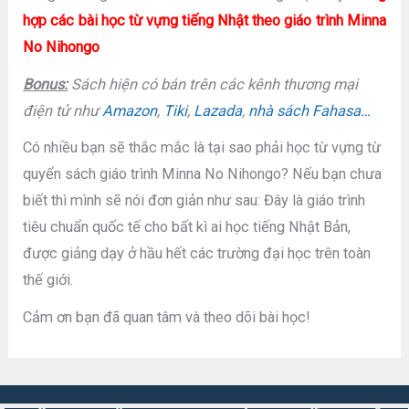
hợp các bài học từ vựng tiếng Nhật theo giáo trình Minna
No Nihongo
Bonus:
Sách hiện có bán trên các kênh thương mại
điện tử như
Amazon
,
Tiki
,
Lazada
,
nhà sách Fahasa…
Có nhiều bạn sẽ thắc mắc là tại sao phải học từ vựng từ
quyển sách giáo trình Minna No Nihongo? Nếu bạn chưa
biết thì mình sẽ nói đơn giản như sau: Đây là giáo trình
tiêu chuẩn quốc tế cho bất kì ai học tiếng Nhật Bản,
được giảng dạy ở hầu hết các trường đại học trên toàn
thế giới.
Cảm ơn bạn đã quan tâm và theo dõi bài học!