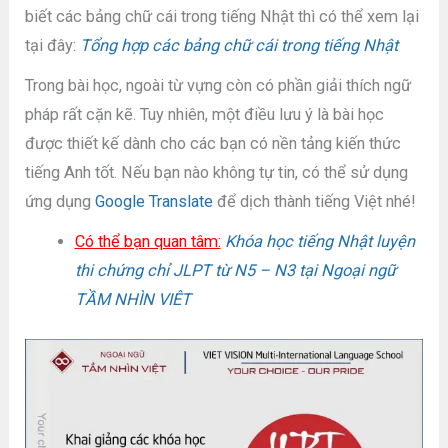
biết các bảng chữ cái trong tiếng Nhật thì có thể xem lại
tại đây:
Tổng hợp các bảng chữ cái trong tiếng Nhật
Trong bài học, ngoài từ vựng còn có phần giải thích ngữ
pháp rất cặn kẽ. Tuy nhiên, một điều lưu ý là bài học
được thiết kế dành cho các bạn có nền tảng kiến thức
tiếng Anh tốt. Nếu bạn nào không tự tin, có thể sử dụng
ứng dụng
Google Translate
để dịch thành tiếng Việt nhé!
Có thể bạn quan tâm:
Khóa học tiếng Nhật luyện
thi chứng chỉ JLPT từ N5 – N3 tại Ngoại ngữ
TẦM NHÌN VIÊT