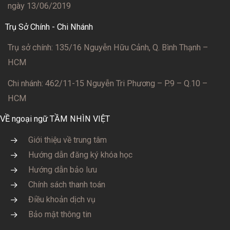
ngày 13/06/2019
Trụ Sở Chính - Chi Nhánh
Trụ sở chính: 135/16 Nguyễn Hữu Cảnh, Q. Bình Thạnh –
HCM
Chi nhánh: 462/11-15 Nguyễn Tri Phương – P.9 – Q.10 –
HCM
VỀ ngoại ngữ TẦM NHÌN VIỆT
Giới thiệu về trung tâm
Hướng dẫn đăng ký khóa học
Hướng dẫn bảo lưu
Chính sách thanh toán
Điều khoản dịch vụ
Bảo mật thông tin