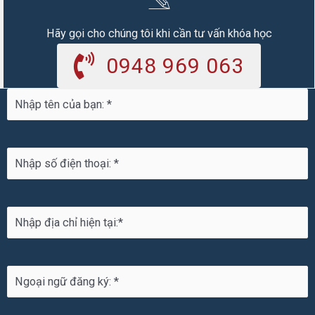
Hãy gọi cho chúng tôi khi cần tư vấn khóa học
0948 969 063