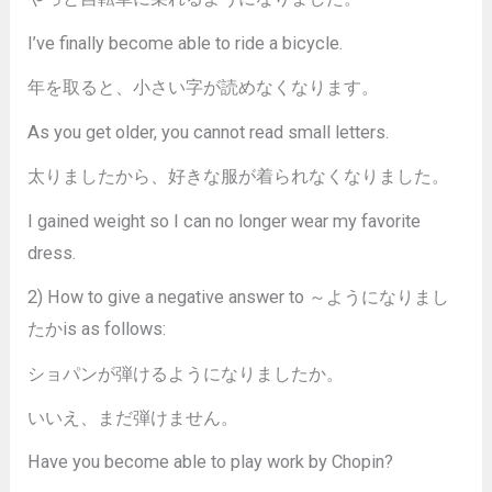
I’ve finally become able to ride a bicycle.
年を取ると、小さい字が読めなくなります。
As you get older, you cannot read small letters.
太りましたから、好きな服が着られなくなりました。
I gained weight so I can no longer wear my favorite
dress.
2) How to give a negative answer to ～ようになりまし
たかis as follows:
ショパンが弾けるようになりましたか。
いいえ、まだ弾けません。
Have you become able to play work by Chopin?