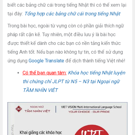
biết các bảng chữ cái trong tiếng Nhật thì có thể xem lại
tại đây:
Tổng hợp các bảng chữ cái trong tiếng Nhật
Trong bài học, ngoài từ vựng còn có phần giải thích ngữ
pháp rất cặn kẽ. Tuy nhiên, một điều lưu ý là bài học
được thiết kế dành cho các bạn có nền tảng kiến thức
tiếng Anh tốt. Nếu bạn nào không tự tin, có thể sử dụng
ứng dụng
Google Translate
để dịch thành tiếng Việt nhé!
Có thể bạn quan tâm:
Khóa học tiếng Nhật luyện
thi chứng chỉ JLPT từ N5 – N3 tại Ngoại ngữ
TẦM NHÌN VIÊT