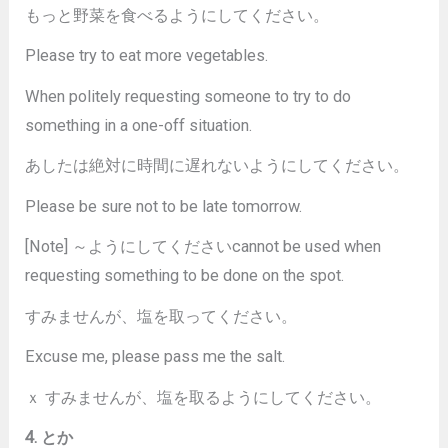
もっと野菜を食べるようにしてください。
Please try to eat more vegetables.
When politely requesting someone to try to do
something in a one-off situation.
あしたは絶対に時間に遅れないようにしてください。
Please be sure not to be late tomorrow.
[Note] ～ようにしてくださいcannot be used when
requesting something to be done on the spot.
すみませんが、塩を取ってください。
Excuse me, please pass me the salt.
ｘ すみませんが、塩を取るようにしてください。
4. とか