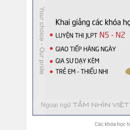
Các khóa học t