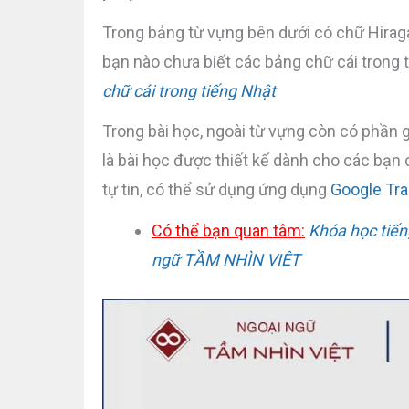
Trong bảng từ vựng bên dưới có chữ Hiragan
bạn nào chưa biết các bảng chữ cái trong ti
chữ cái trong tiếng Nhật
Trong bài học, ngoài từ vựng còn có phần g
là bài học được thiết kế dành cho các bạn
tự tin, có thể sử dụng ứng dụng
Google Tra
Có thể bạn quan tâm:
Khóa học tiến
ngữ TẦM NHÌN VIÊT