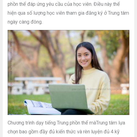
phồn thể đáp ứng yêu cầu của học viên. Điều này thể
hiện qua số lượng học viên tham gia đăng ký ở Trung tâm
ngày càng đông.
Chương trình dạy tiếng Trung phồn thể màTrung tâm lựa
chọn bao gồm đầy đủ kiến thức và rèn luyện đủ 4 kỹ