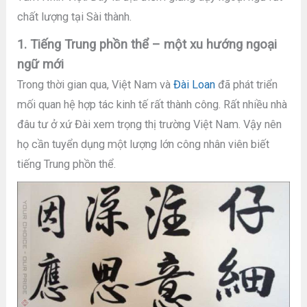
chất lượng tại Sài thành.
1. Tiếng Trung phồn thể – một xu hướng ngoại
ngữ mới
Trong thời gian qua, Việt Nam và
Đài Loan
đã phát triển
mối quan hệ hợp tác kinh tế rất thành công. Rất nhiều nhà
đâu tư ở xứ Đài xem trọng thị trường Việt Nam. Vậy nên
họ cần tuyển dụng một lượng lớn công nhân viên biết
tiếng Trung phồn thể.