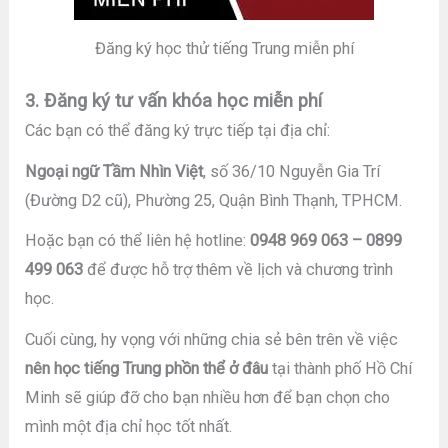
Đăng ký học thử tiếng Trung miễn phí
3. Đăng ký tư vấn khóa học miễn phí
Các bạn có thể đăng ký trực tiếp tại địa chỉ:
Ngoại ngữ Tầm Nhìn Việt
, số 36/10 Nguyễn Gia Trí
(Đường D2 cũ), Phường 25, Quận Bình Thạnh, TPHCM.
Hoặc bạn có thể liên hệ hotline:
0948 969 063 – 0899
499 063
để được hỗ trợ thêm về lịch và chương trình
học.
Cuối cùng, hy vọng với những chia sẻ bên trên về việc
nên học tiếng Trung phồn thể ở đâu
tại thành phố Hồ Chí
Minh sẽ giúp đỡ cho bạn nhiều hơn để bạn chọn cho
mình một địa chỉ học tốt nhất.