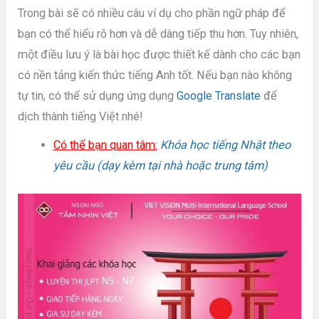
Trong bài sẽ có nhiều câu ví dụ cho phần ngữ pháp để
bạn có thể hiểu rõ hơn và dễ dàng tiếp thu hơn. Tuy nhiên,
một điều lưu ý là bài học được thiết kế dành cho các bạn
có nền tảng kiến thức tiếng Anh tốt. Nếu bạn nào không
tự tin, có thể sử dụng ứng dụng
Google Translate
để
dịch thành tiếng Việt nhé!
Có thể bạn quan tâm:
Khóa học tiếng Nhật theo
yêu cầu (dạy kèm tại nhà hoặc trung tâm)