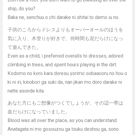
ship, do you?
Baka ne, senchuu o chi darake ni shitai to demo iu no.
子供のころからドレスよりもオーバーオールのほうを
気に入り、木登りが好きで、何時間も泥だらけになっ
て遊んできた。
Even as a child, i preferred overalls to dresses, adored
climbing in trees, and spent hours playing in the dirt.
Kodomo no koro kara doresu yorimo oobaaooru no hou o
ki ni iri, kinobori ga suki de, nan jikan mo doro darake ni
natte asonde kita.
あなた方にもご想像がつくでしょうが、その辺一帯は
血だらけになっていました。
Blood was all over the place, as you can understand.
Anatagata ni mo gosouzou ga tsuku deshou ga, sono