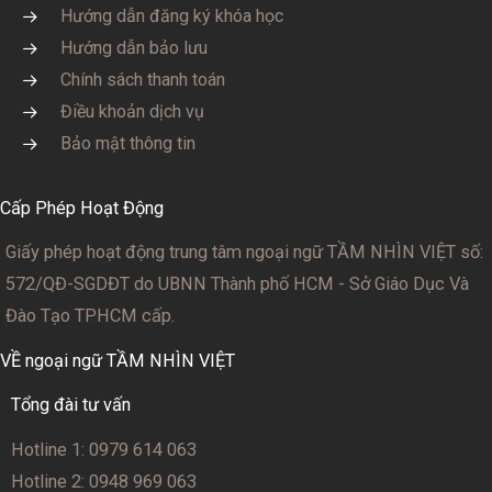
Hướng dẫn đăng ký khóa học
Hướng dẫn bảo lưu
Chính sách thanh toán
Điều khoản dịch vụ
Bảo mật thông tin
Cấp Phép Hoạt Động
Giấy phép hoạt động trung tâm ngoại ngữ TẦM NHÌN VIỆT số:
572/QĐ-SGDĐT
do UBNN Thành phố HCM - Sở Giáo Dục Và
Đào Tạo TPHCM cấp.
VỀ ngoại ngữ TẦM NHÌN VIỆT
Tổng đài tư vấn
Hotline 1: 0979 614 063
Hotline 2: 0948 969 063