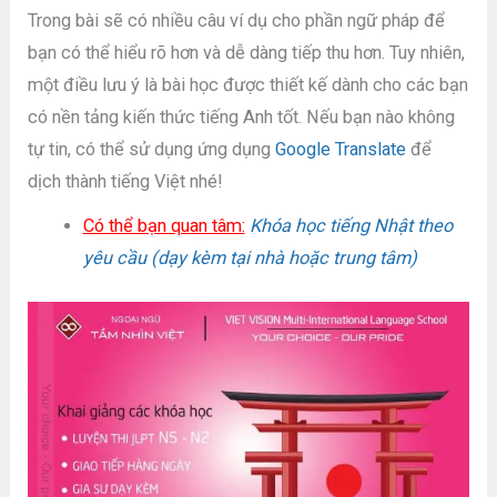
Trong bài sẽ có nhiều câu ví dụ cho phần ngữ pháp để
bạn có thể hiểu rõ hơn và dễ dàng tiếp thu hơn. Tuy nhiên,
một điều lưu ý là bài học được thiết kế dành cho các bạn
có nền tảng kiến thức tiếng Anh tốt. Nếu bạn nào không
tự tin, có thể sử dụng ứng dụng
Google Translate
để
dịch thành tiếng Việt nhé!
Có thể bạn quan tâm:
Khóa học tiếng Nhật theo
yêu cầu (dạy kèm tại nhà hoặc trung tâm)