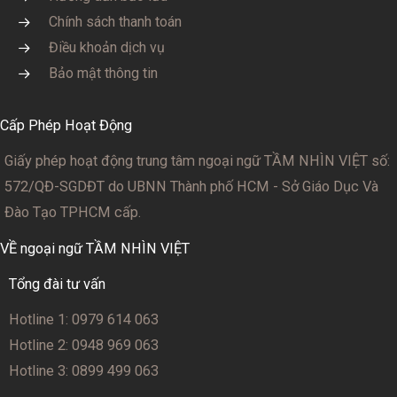
Chính sách thanh toán
Điều khoản dịch vụ
Bảo mật thông tin
Cấp Phép Hoạt Động
Giấy phép hoạt động trung tâm ngoại ngữ TẦM NHÌN VIỆT số:
572/QĐ-SGDĐT
do UBNN Thành phố HCM - Sở Giáo Dục Và
Đào Tạo TPHCM cấp.
VỀ ngoại ngữ TẦM NHÌN VIỆT
Tổng đài tư vấn
Hotline 1: 0979 614 063
Hotline 2: 0948 969 063
Hotline 3: 0899 499 063