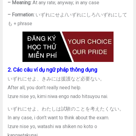
– Meaning:
At any rate; anyway; in any case
– Formation:
いずれにせよ/いずれにしろ/いずれにして
も + phrase
2. Các câu ví dụ ngữ pháp thông dụng
いずれにせよ、きみには援護など必要ない。
After all, you don’t really need help.
Izure nise yo, kimi niwa engo nado hitsuyou nai.
いずれにせよ、わたしは試験のことを考えたくない。
In any case, i don’t want to think about the exam.
Izure nise yo, watashi wa shiken no koto o
kangaetakunai.