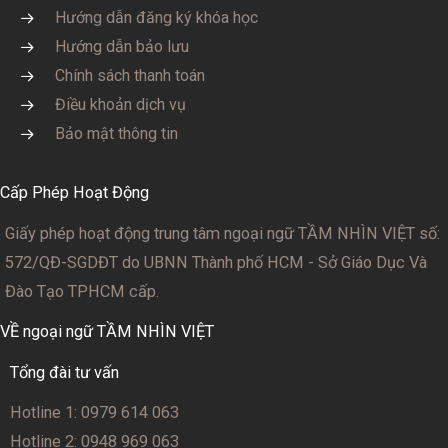
Hướng dẫn đăng ký khóa học
Hướng dẫn bảo lưu
Chính sách thanh toán
Điều khoản dịch vụ
Bảo mật thông tin
Cấp Phép Hoạt Động
Giấy phép hoạt động trung tâm ngoại ngữ TẦM NHÌN VIỆT số:
572/QĐ-SGDĐT
do UBNN Thành phố HCM - Sở Giáo Dục Và
Đào Tạo TPHCM cấp.
VỀ ngoại ngữ TẦM NHÌN VIỆT
Tổng đài tư vấn
Hotline 1: 0979 614 063
Hotline 2: 0948 969 063