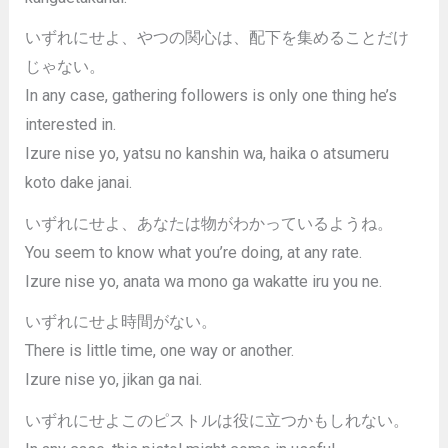
いずれにせよ、やつの関心は、配下を集めることだけ
じゃない。
In any case, gathering followers is only one thing he’s
interested in.
Izure nise yo, yatsu no kanshin wa, haika o atsumeru
koto dake janai.
いずれにせよ、あなたは物がわかっているようね。
You seem to know what you’re doing, at any rate.
Izure nise yo, anata wa mono ga wakatte iru you ne.
いずれにせよ時間がない。
There is little time, one way or another.
Izure nise yo, jikan ga nai.
いずれにせよこのピストルは役に立つかもしれない。