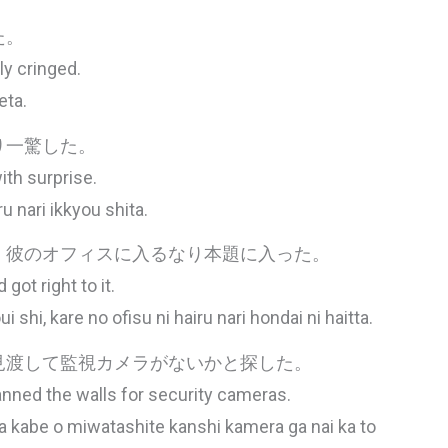
た。
ly cringed.
eta.
り一驚した。
th surprise.
 nari ikkyou shita.
、彼のオフィスに入るなり本題に入った。
got right to it.
 shi, kare no ofisu ni hairu nari hondai ni haitta.
見渡して監視カメラがないかと探した。
anned the walls for security cameras.
a kabe o miwatashite kanshi kamera ga nai ka to