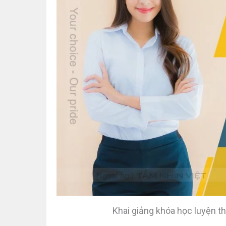
Khai giảng khóa học luyện t