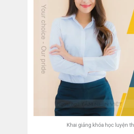
Khai giảng khóa học luyện t