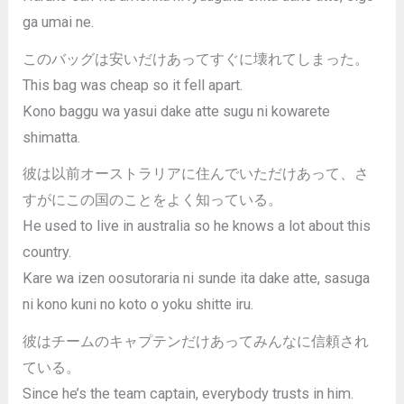
ga umai ne.
このバッグは安いだけあってすぐに壊れてしまった。
This bag was cheap so it fell apart.
Kono baggu wa yasui dake atte sugu ni kowarete
shimatta.
彼は以前オーストラリアに住んでいただけあって、さ
すがにこの国のことをよく知っている。
He used to live in australia so he knows a lot about this
country.
Kare wa izen oosutoraria ni sunde ita dake atte, sasuga
ni kono kuni no koto o yoku shitte iru.
彼はチームのキャプテンだけあってみんなに信頼され
ている。
Since he’s the team captain, everybody trusts in him.