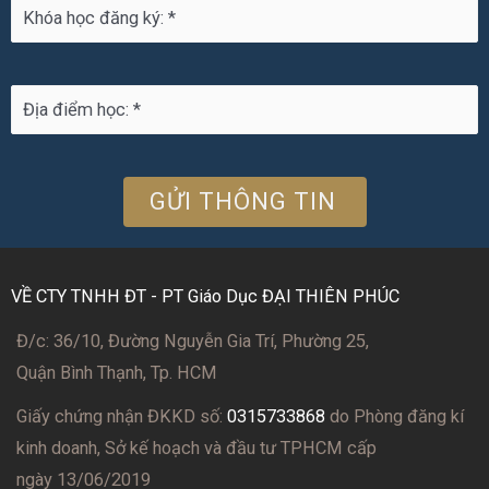
VỀ CTY TNHH ĐT - PT Giáo Dục ĐẠI THIÊN PHÚC
Đ/c: 36/10, Đường Nguyễn Gia Trí, Phường 25,
Quận Bình Thạnh, Tp. HCM
Giấy chứng nhận ĐKKD số:
0315733868
do Phòng đăng kí
kinh doanh, Sở kế hoạch và đầu tư TPHCM cấp
ngày 13/06/2019