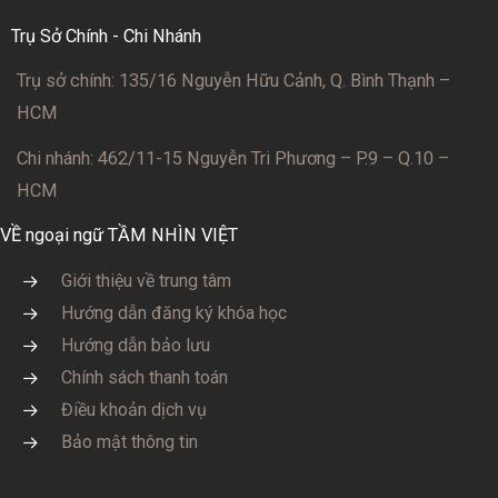
Trụ Sở Chính - Chi Nhánh
Trụ sở chính: 135/16 Nguyễn Hữu Cảnh, Q. Bình Thạnh –
HCM
Chi nhánh: 462/11-15 Nguyễn Tri Phương – P.9 – Q.10 –
HCM
VỀ ngoại ngữ TẦM NHÌN VIỆT
Giới thiệu về trung tâm
Hướng dẫn đăng ký khóa học
Hướng dẫn bảo lưu
Chính sách thanh toán
Điều khoản dịch vụ
Bảo mật thông tin