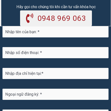
Hãy gọi cho chúng tôi khi cần tư vấn khóa học
0948 969 063