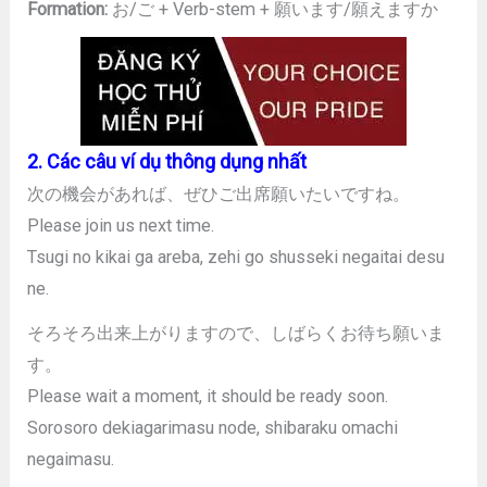
Formation:
お/ご + Verb-stem + 願います/願えますか
2. Các câu ví dụ thông dụng nhất
次の機会があれば、ぜひご出席願いたいですね。
Please join us next time.
Tsugi no kikai ga areba, zehi go shusseki negaitai desu
ne.
そろそろ出来上がりますので、しばらくお待ち願いま
す。
Please wait a moment, it should be ready soon.
Sorosoro dekiagarimasu node, shibaraku omachi
negaimasu.