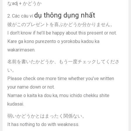
なadj + かどうか
dụ thông dụng nhất
2. Các câu ví
彼がこのプレゼントを喜ぶかどうか分かりません。
I don’t know if he’ll be happy about this present or not.
Kare ga kono purezento o yorokobu kadou ka
wakarimasen.
名前を書いたかどうか、もう一度チェックしてくださ
い。
Please check one more time whether you’ve written
your name down or not.
Namae o kaita ka dou ka, mou ichido chekku shite
kudasai.
弱いかどうかとはまったく関係ない。
It has nothing to do with weakness.