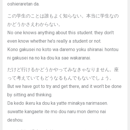
oshieraretan da.
この学生のことは誰もよく知らない。本当に学生なの
かどうかさえわからない。
No one knows anything about this student. they don’t
even know whether he’s really a student or not.
Kono gakusei no koto wa daremo yoku shiranai. hontou
ni gakusei na no ka dou ka sae wakaranai.
だけど行けるかどうかやってみなきゃなりません。座
って考えていてもどうなるもんでもないでしょう。
But we have got to try and get there, and it won’t be done
by sitting and thinking.
Da kedo ikeru ka dou ka yatte minakya narimasen.
suwatte kangaete ite mo dou naru mon demo nai
deshou.