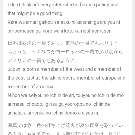
I don’t think he’s very interested in foreign policy, and
that might be a good thing.
Kare wa amari gaikou seisaku ni kanshin ga aru you ni
omoemasen ga, kore wa ii koto kamoshiremasen.
日本は西洋の一員であり、東洋の一員でもあります。
ちょうど、イギリスがヨーロッパの一員でありながら
アメリカの一員でもあるように。
Japan is both a member of the west and a member of
the east, just as the u.k. is both a member of europe and
a member of america.
Nihon wa seiyou no ichiin de ari, touyou no ichiin de mo
arimasu. choudo, igirisu ga yooroppa no ichiin de
arinagara amerika no ichiin demo aru you ni.
写真では赤一色の打ち上げ花火が夏の夜空を彩ってい
るようにも見えるが、真っ赤な花火の正体は、地中に