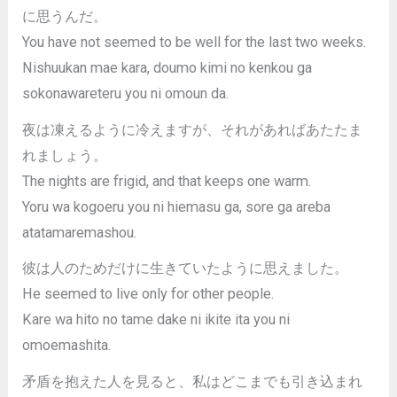
に思うんだ。
You have not seemed to be well for the last two weeks.
Nishuukan mae kara, doumo kimi no kenkou ga
sokonawareteru you ni omoun da.
夜は凍えるように冷えますが、それがあればあたたま
れましょう。
The nights are frigid, and that keeps one warm.
Yoru wa kogoeru you ni hiemasu ga, sore ga areba
atatamaremashou.
彼は人のためだけに生きていたように思えました。
He seemed to live only for other people.
Kare wa hito no tame dake ni ikite ita you ni
omoemashita.
矛盾を抱えた人を見ると、私はどこまでも引き込まれ