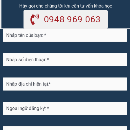
Hãy gọi cho chúng tôi khi cần tư vấn khóa học
0948 969 063