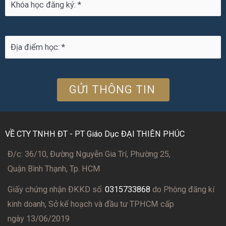
VỀ CTY TNHH ĐT - PT Giáo Dục ĐẠI THIÊN PHÚC
Đ/c: 36/10, Đường Nguyễn Gia Trí, Phường 25,
Quận Bình Thạnh, Tp. HCM
Giấy chứng nhận ĐKKD số:
0315733868
do Phòng đăng kí
kinh doanh, Sở kế hoạch và đầu tư TPHCM cấp
ngày 13/06/2019