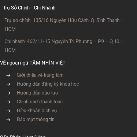
Trụ Sở Chính - Chi Nhánh
Trụ sở chính: 135/16 Nguyễn Hữu Cảnh, Q. Bình Thạnh –
HCM
Chi nhánh: 462/11-15 Nguyễn Tri Phương – P.9 – Q.10 –
HCM
VỀ ngoại ngữ TẦM NHÌN VIỆT
Giới thiệu về trung tâm
Hướng dẫn đăng ký khóa học
Hướng dẫn bảo lưu
Chính sách thanh toán
Điều khoản dịch vụ
Bảo mật thông tin