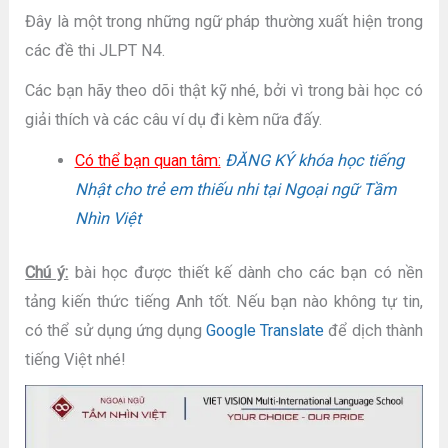
Đây là một trong những ngữ pháp thường xuất hiện trong
các đề thi JLPT N4.
Các bạn hãy theo dõi thật kỹ nhé, bởi vì trong bài học có
giải thích và các câu ví dụ đi kèm nữa đấy.
Có thể bạn quan tâm:
ĐĂNG KÝ khóa học tiếng
Nhật cho trẻ em thiếu nhi tại Ngoại ngữ Tầm
Nhìn Việt
Chú ý:
bài học được thiết kế dành cho các bạn có nền
tảng kiến thức tiếng Anh tốt. Nếu bạn nào không tự tin,
có thể sử dụng ứng dụng
Google Translate
để dịch thành
tiếng Việt nhé!