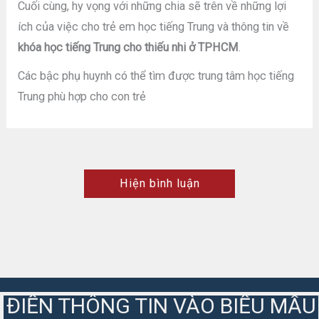
Cuối cùng, hy vọng với những chia sẽ trên về những lợi
ích của việc cho trẻ em học tiếng Trung và thông tin về
khóa học tiếng Trung cho thiếu nhi ở TPHCM
.
Các bậc phụ huynh có thể tìm được trung tâm học tiếng
Trung phù hợp cho con trẻ
Hiện bình luận
ĐIỀN THÔNG TIN VÀO BIỂU MẪU