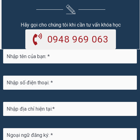
Hãy gọi cho chúng tôi khi cần tư vấn khóa học
0948 969 063