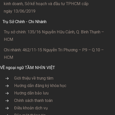
kinh doanh, Sở kế hoạch và đầu tư TPHCM cấp
ngày 13/06/2019
Trụ Sở Chính - Chi Nhánh
Trụ sở chính: 135/16 Nguyễn Hữu Cảnh, Q. Bình Thạnh –
HCM
Chi nhánh: 462/11-15 Nguyễn Tri Phương – P.9 – Q.10 –
HCM
VỀ ngoại ngữ TẦM NHÌN VIỆT
Giới thiệu về trung tâm
Hướng dẫn đăng ký khóa học
Hướng dẫn bảo lưu
Chính sách thanh toán
Điều khoản dịch vụ