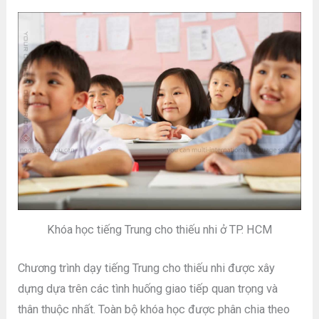
Khóa học tiếng Trung cho thiếu nhi ở TP. HCM
Chương trình dạy tiếng Trung cho thiếu nhi được xây
dựng dựa trên các tình huống giao tiếp quan trọng và
thân thuộc nhất. Toàn bộ khóa học được phân chia theo