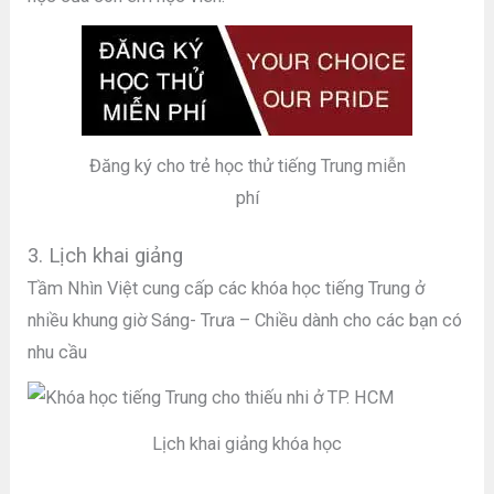
Đăng ký cho trẻ học thử tiếng Trung miễn
phí
3. Lịch khai giảng
Tầm Nhìn Việt cung cấp các khóa học tiếng Trung ở
nhiều khung giờ Sáng- Trưa – Chiều dành cho các bạn có
nhu cầu
Lịch khai giảng khóa học