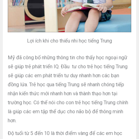
Lợi ích khi cho thiếu nhi học tiếng Trung
Mỹ đã công bố những thông tin cho thấy học ngoại ngữ
sẽ giúp trẻ phát triển IQ. Đầu tư cho trẻ học tiếng Trung
sẽ giúp các em phát triển tư duy nhanh hơn các bạn
đồng lứa. Trẻ học qua tiếng Trung sẽ nhanh chóng tiếp
nhận kiến thức mới nhanh hơn và thành thạo hơn tại
trường học. Có thể nói cho con trẻ học tiếng Trung chính
là giúp các em tập thể dục cho não bộ để thông minh
hơn.
Độ tuổi từ 5 đến 10 là thời điểm vàng để các em học