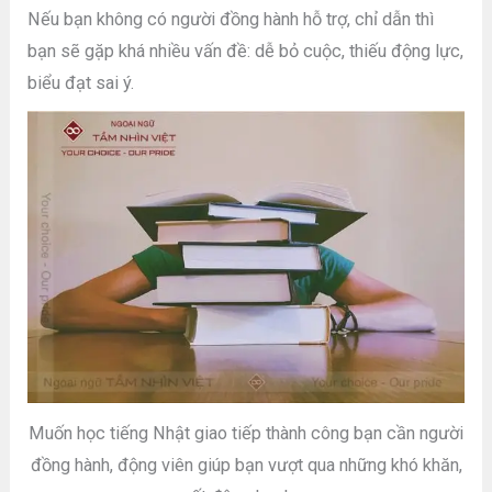
Nếu bạn không có người đồng hành hỗ trợ, chỉ dẫn thì
bạn sẽ gặp khá nhiều vấn đề: dễ bỏ cuộc, thiếu động lực,
biểu đạt sai ý.
Muốn học tiếng Nhật giao tiếp thành công bạn cần người
đồng hành, động viên giúp bạn vượt qua những khó khăn,