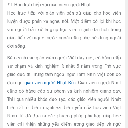
#1 Học trực tiếp với giáo viên người Nhật
Học trực tiếp với giáo viên bản xứ giúp cho học viên
luyện được phản xạ nghe, nói. Một điểm có lợi khi học
với người bản xứ là giúp học viên mạnh dạn hơn trong
giao tiếp với người nước ngoài cũng như sử dụng ngoài
đời sống.
Bên cạnh các giáo viên người Việt dạy giỏi, có bằng cấp
sư phạm và kinh nghiệm ít nhất 5 năm trong lĩnh vực
giáo dục thì Trung tâm ngoại ngữ Tầm Nhìn Việt còn có
đội ngũ
giáo viên người Nhật Bản
. Giáo viên người Nhật
cũng có bằng cấp sư phạm và kinh nghiệm giảng dạy.
Trải qua nhiều khóa đào tạo, các giáo viên người Nhật
hiểu rất rõ điểm mạnh và điểm yếu của học viên Việt
Nam, từ đó đưa ra các phương pháp phù hợp giúp học
viên cải thiện những yếu điểm trong giao tiếp và ngữ