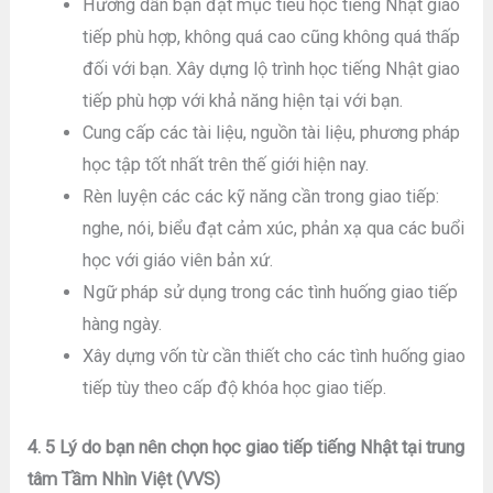
Hướng dẫn bạn đặt mục tiêu học tiếng Nhật giao
tiếp phù hợp, không quá cao cũng không quá thấp
đối với bạn. Xây dựng lộ trình học tiếng Nhật giao
tiếp phù hợp với khả năng hiện tại với bạn.
Cung cấp các tài liệu, nguồn tài liệu, phương pháp
học tập tốt nhất trên thế giới hiện nay.
Rèn luyện các các kỹ năng cần trong giao tiếp:
nghe, nói, biểu đạt cảm xúc, phản xạ qua các buổi
học với giáo viên bản xứ.
Ngữ pháp sử dụng trong các tình huống giao tiếp
hàng ngày.
Xây dựng vốn từ cần thiết cho các tình huống giao
tiếp tùy theo cấp độ khóa học giao tiếp.
4. 5 Lý do bạn nên chọn học giao tiếp tiếng Nhật tại trung
tâm Tầm Nhìn Việt (VVS)