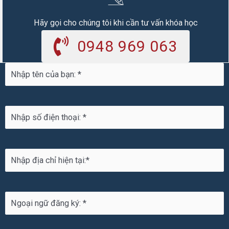
Hãy gọi cho chúng tôi khi cần tư vấn khóa học
0948 969 063