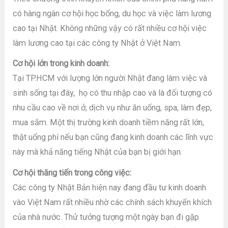
có hàng ngàn cơ hội học bổng, du học và việc làm lương
cao tại Nhật. Không những vậy có rất nhiều cơ hội việc
làm lương cao tại các công ty Nhật ở Việt Nam.
Cơ hội lớn trong kinh doanh:
Tại TP.HCM với lượng lớn người Nhật đang làm việc và
sinh sống tại đây, họ có thu nhập cao và là đối tượng có
nhu cầu cao về nơi ở, dịch vụ như ăn uống, spa, làm đẹp,
mua sắm. Một thị trường kinh doanh tiềm năng rất lớn,
thật uổng phí nếu bạn cũng đang kinh doanh các lĩnh vực
này mà khả năng tiếng Nhật của bạn bị giới hạn.
Cơ hội thăng tiến trong công việc:
Các công ty Nhật Bản hiện nay đang đầu tư kinh doanh
vào Việt Nam rất nhiều nhờ các chính sách khuyến khích
của nhà nước. Thử tưởng tượng một ngày bạn đi gặp