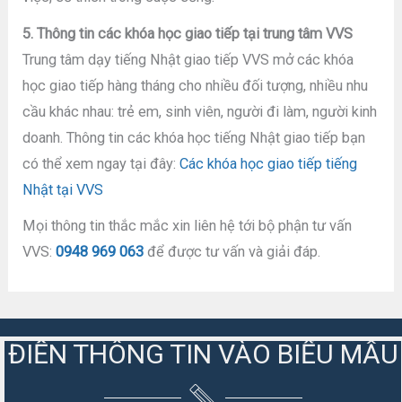
5. Thông tin các khóa học giao tiếp tại trung tâm VVS
Trung tâm dạy tiếng Nhật giao tiếp VVS mở các khóa
học giao tiếp hàng tháng cho nhiều đối tượng, nhiều nhu
cầu khác nhau: trẻ em, sinh viên, người đi làm, người kinh
doanh. Thông tin các khóa học tiếng Nhật giao tiếp bạn
có thể xem ngay tại đây:
Các khóa học giao tiếp tiếng
Nhật tại VVS
Mọi thông tin thắc mắc xin liên hệ tới bộ phận tư vấn
VVS:
0948 969 063
để được tư vấn và giải đáp.
ĐIỀN THÔNG TIN VÀO BIỂU MẪU