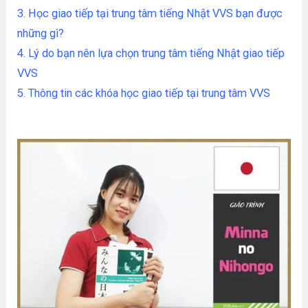
3. Học giao tiếp tại trung tâm tiếng Nhật VVS bạn được
những gì?
4. Lý do bạn nên lựa chọn trung tâm tiếng Nhật giao tiếp
VVS
5. Thông tin các khóa học giao tiếp tại trung tâm VVS