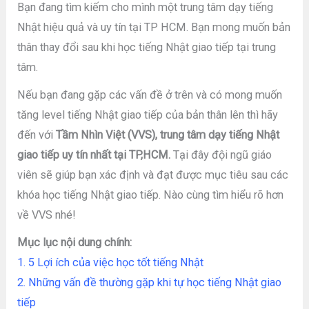
Bạn đang tìm kiếm cho mình một trung tâm dạy tiếng
Nhật hiệu quả và uy tín tại TP HCM. Bạn mong muốn bản
thân thay đổi sau khi học tiếng Nhật giao tiếp tại trung
tâm.
Nếu bạn đang gặp các vấn đề ở trên và có mong muốn
tăng level tiếng Nhật giao tiếp của bản thân lên thì hãy
đến với
Tầm Nhìn Việt (VVS), trung tâm dạy tiếng Nhật
giao tiếp uy tín nhất tại TP,HCM.
Tại đây đội ngũ giáo
viên sẽ giúp bạn xác định và đạt được mục tiêu sau các
khóa học tiếng Nhật giao tiếp. Nào cùng tìm hiểu rõ hơn
về VVS nhé!
Mục lục nội dung chính:
1. 5 Lợi ích của việc học tốt tiếng Nhật
2. Những vấn đề thường gặp khi tự học tiếng Nhật giao
tiếp