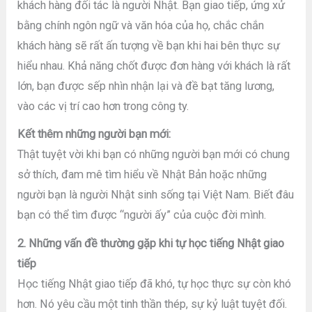
khách hàng đối tác là người Nhật. Bạn giao tiếp, ứng xử
bằng chính ngôn ngữ và văn hóa của họ, chắc chắn
khách hàng sẽ rất ấn tượng về bạn khi hai bên thực sự
hiểu nhau. Khả năng chốt được đơn hàng với khách là rất
lớn, bạn được sếp nhìn nhận lại và đề bạt tăng lương,
vào các vị trí cao hơn trong công ty.
Kết thêm những người bạn mới:
Thật tuyệt vời khi bạn có những người bạn mới có chung
sở thích, đam mê tìm hiểu về Nhật Bản hoặc những
người bạn là người Nhật sinh sống tại Việt Nam. Biết đâu
bạn có thể tìm được “người ấy” của cuộc đời mình.
2. Những vấn đề thường gặp khi tự học tiếng Nhật giao
tiếp
Học tiếng Nhật giao tiếp đã khó, tự học thực sự còn khó
hơn. Nó yêu cầu một tinh thần thép, sự kỷ luật tuyệt đối.