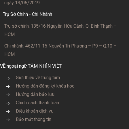
ngày 13/06/2019
Trụ Sở Chính - Chi Nhánh
Trụ sở chính: 135/16 Nguyễn Hữu Cảnh, Q. Bình Thạnh –
HCM
Chi nhánh: 462/11-15 Nguyễn Tri Phương – P.9 – Q.10 –
HCM
VỀ ngoại ngữ TẦM NHÌN VIỆT
Giới thiệu về trung tâm
Hướng dẫn đăng ký khóa học
Hướng dẫn bảo lưu
Chính sách thanh toán
Điều khoản dịch vụ
Bảo mật thông tin