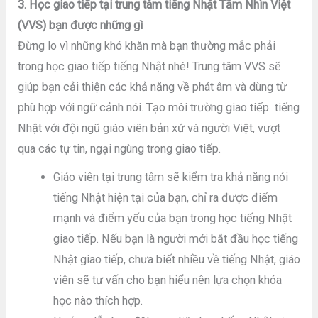
3. Học giao tiếp tại trung tâm tiếng Nhật Tầm Nhìn Việt
(VVS) bạn được những gì
Đừng lo vì những khó khăn mà bạn thường mắc phải
trong học giao tiếp tiếng Nhật nhé! Trung tâm VVS sẽ
giúp bạn cải thiện các khả năng về phát âm và dùng từ
phù hợp với ngữ cảnh nói. Tạo môi trường giao tiếp tiếng
Nhật với đội ngũ giáo viên bản xứ và người Việt, vượt
qua các tự tin, ngại ngùng trong giao tiếp.
Giáo viên tại trung tâm sẽ kiểm tra khả năng nói
tiếng Nhật hiện tại của bạn, chỉ ra được điểm
mạnh và điểm yếu của bạn trong học tiếng Nhật
giao tiếp. Nếu bạn là người mới bắt đầu học tiếng
Nhật giao tiếp, chưa biết nhiều về tiếng Nhật, giáo
viên sẽ tư vấn cho bạn hiểu nên lựa chọn khóa
học nào thích hợp.