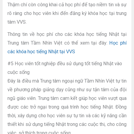
Thậm chí còn công khai cả học phí để tạo niềm tin và sự
rõ ràng cho học viên khi đến đăng ký khóa học tại trung
tâm VVS.
Thông tin về học phí cho các khóa học tiếng Nhật tại
Trung tâm Tầm Nhìn Việt có thể xem tại đây:
Học phí
các khóa học tiếng Nhật tại VVS
#5 Học viên tốt nghiệp đều sử dụng tốt tiếng Nhật vào
cuộc sống
Đây là điều mà Trung tâm ngoại ngữ Tầm Nhìn Việt tự tin
về phương pháp giảng dạy cũng như sự tận tâm của đội
ngũ giáo viên. Trung tâm cam kết giúp học viên vượt qua
được các trở ngại trong quá trình học tiếng Nhật. Đồng
thời, xây dựng cho học viên sự tự tin và các kỹ năng cần
thiết khi sử dụng tiếng Nhật trong các cuộc thi, cho công
việc, sở thích trong cuộc sống.