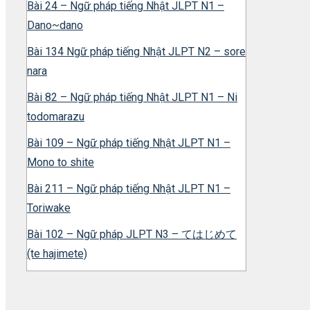
Bài 24 – Ngữ pháp tiếng Nhật JLPT N1 –
Dano~dano
Bài 134 Ngữ pháp tiếng Nhật JLPT N2 – sore
nara
Bài 82 – Ngữ pháp tiếng Nhật JLPT N1 – Ni
todomarazu
Bài 109 – Ngữ pháp tiếng Nhật JLPT N1 –
Mono to shite
Bài 211 – Ngữ pháp tiếng Nhật JLPT N1 –
Toriwake
Bài 102 – Ngữ pháp JLPT N3 – てはじめて
(te hajimete)