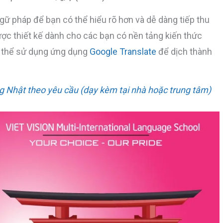
gữ pháp để bạn có thể hiểu rõ hơn và dễ dàng tiếp thu
được thiết kế dành cho các bạn có nền tảng kiến thức
có thể sử dụng ứng dụng
Google Translate
để dịch thành
g Nhật theo yêu cầu (dạy kèm tại nhà hoặc trung tâm)