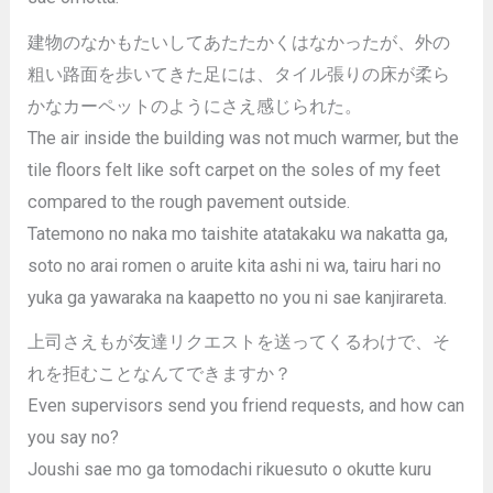
建物のなかもたいしてあたたかくはなかったが、外の
粗い路面を歩いてきた足には、タイル張りの床が柔ら
かなカーペットのようにさえ感じられた。
The air inside the building was not much warmer, but the
tile floors felt like soft carpet on the soles of my feet
compared to the rough pavement outside.
Tatemono no naka mo taishite atatakaku wa nakatta ga,
soto no arai romen o aruite kita ashi ni wa, tairu hari no
yuka ga yawaraka na kaapetto no you ni sae kanjirareta.
上司さえもが友達リクエストを送ってくるわけで、そ
れを拒むことなんてできますか？
Even supervisors send you friend requests, and how can
you say no?
Joushi sae mo ga tomodachi rikuesuto o okutte kuru