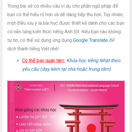
Trong bài sẽ có nhiều câu ví dụ cho phần ngữ pháp để
bạn có thể hiểu rõ hơn và dễ dàng tiếp thu hơn. Tuy nhiên,
một điều lưu ý là bài học được thiết kế dành cho các bạn
có nền tảng kiến thức tiếng Anh tốt. Nếu bạn nào không
tự tin, có thể sử dụng ứng dụng
Google Translate
để
dịch thành tiếng Việt nhé!
Có thể bạn quan tâm:
Khóa học tiếng Nhật theo
yêu cầu (dạy kèm tại nhà hoặc trung tâm)