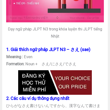
Dạy ngữ pháp JLPT N3 trong khóa luyện thi JLPT tiếng
Nhật
1. Giải thích ngữ pháp JLPT N3 – さえ (sae)
Meaning :
Even
Formation:
Noun + さえ/にさえ/でさえ
2. Các câu ví dụ thông dụng nhất
ひらがなさえ書けないんですから、漢字なんて書けま