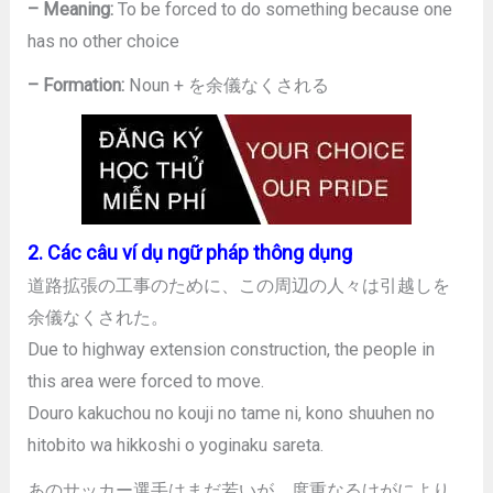
– Meaning:
To be forced to do something because one
has no other choice
– Formation:
Noun + を余儀なくされる
2. Các câu ví dụ ngữ pháp thông dụng
道路拡張の工事のために、この周辺の人々は引越しを
余儀なくされた。
Due to highway extension construction, the people in
this area were forced to move.
Douro kakuchou no kouji no tame ni, kono shuuhen no
hitobito wa hikkoshi o yoginaku sareta.
あのサッカー選手はまだ若いが、度重なるけがにより