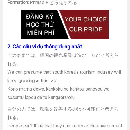
Formation:
Phrase + と考えられる
2. Các câu ví dụ thông dụng nhất
このままでは、韓国の観光産業は進む一方だと考えら
れる。
We can presume that south korea’s tourism industry will
keep growing at this rate.
Kono mama dewa, kankoku no kankou sangyou wa
susumu ippou da to kangaerareru.
自分の力では、環境を改善するのは不可能だと考えら
れる。
People can’t think that they can improve the environment