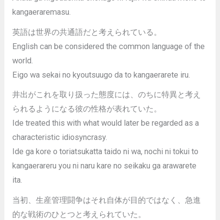
kangaeraremasu.
英語は世界の共通語だと考えられている。
English can be considered the common language of the
world.
Eigo wa sekai no kyoutsuugo da to kangaerarete iru.
井出がこれを取り扱った態度には、のちに特異と考え
られるようになる彼の性格が表れていた。
Ide treated this with what would later be regarded as a
characteristic idiosyncrasy.
Ide ga kore o toriatsukatta taido ni wa, nochi ni tokui to
kangaerareru you ni naru kare no seikaku ga arawarete
ita.
当初、生産管理闘争はそれ自体が目的ではなく、急進
的な戦術のひとつと考えられていた。