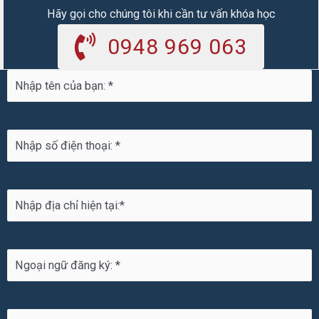
Hãy gọi cho chúng tôi khi cần tư vấn khóa học
0948 969 063