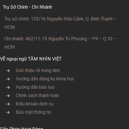
Trụ Sở Chính - Chi Nhánh
Trụ sở chính: 135/16 Nguyễn Hữu Cảnh, Q. Bình Thạnh –
HCM
Chi nhánh: 462/11-15 Nguyễn Tri Phương – P.9 – Q.10 –
HCM
VỀ ngoại ngữ TẦM NHÌN VIỆT
Giới thiệu về trung tâm
Hướng dẫn đăng ký khóa học
Hướng dẫn bảo lưu
Chính sách thanh toán
Điều khoản dịch vụ
Bảo mật thông tin