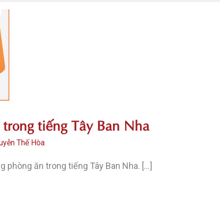
 trong tiếng Tây Ban Nha
uyễn Thế Hòa
 phòng ăn trong tiếng Tây Ban Nha. […]