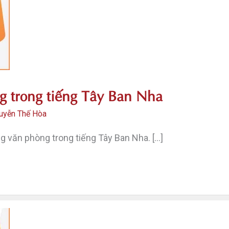
g trong tiếng Tây Ban Nha
uyễn Thế Hòa
 văn phòng trong tiếng Tây Ban Nha. […]