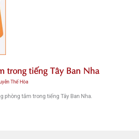
m trong tiếng Tây Ban Nha
uyễn Thế Hòa
g phòng tắm trong tiếng Tây Ban Nha.