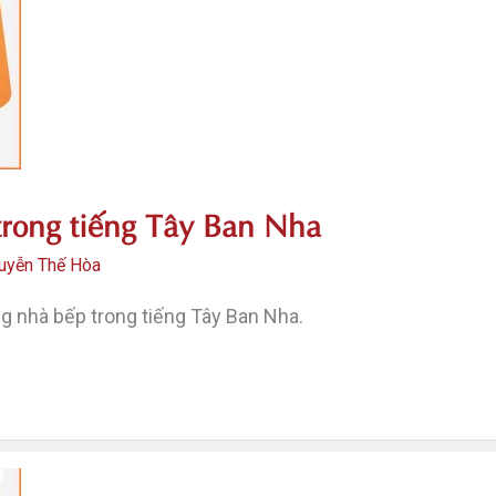
trong tiếng Tây Ban Nha
uyễn Thế Hòa
g nhà bếp trong tiếng Tây Ban Nha.