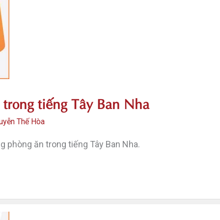
 trong tiếng Tây Ban Nha
uyễn Thế Hòa
g phòng ăn trong tiếng Tây Ban Nha.