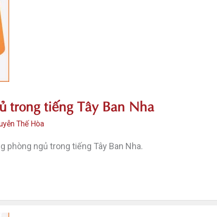
ủ trong tiếng Tây Ban Nha
uyễn Thế Hòa
g phòng ngủ trong tiếng Tây Ban Nha.