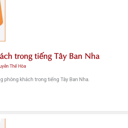
ách trong tiếng Tây Ban Nha
uyễn Thế Hòa
g phòng khách trong tiếng Tây Ban Nha.