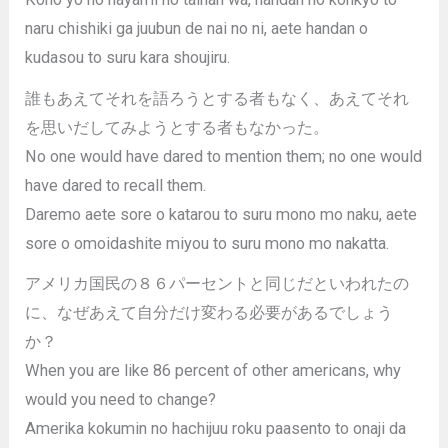
naru chishiki ga juubun de nai no ni, aete handan o
kudasou to suru kara shoujiru.
誰もあえてそれを語ろうとする者もなく、あえてそれ
を思いだしてみようとする者もなかった。
No one would have dared to mention them; no one would
have dared to recall them.
Daremo aete sore o katarou to suru mono mo naku, aete
sore o omoidashite miyou to suru mono mo nakatta.
アメリカ国民の８６パーセントと同じだといわれたの
に、なぜあえて自分だけ変わる必要があるでしょう
か？
When you are like 86 percent of other americans, why
would you need to change?
Amerika kokumin no hachijuu roku paasento to onaji da