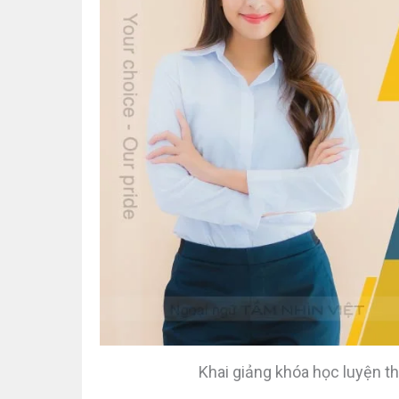
Khai giảng khóa học luyện t