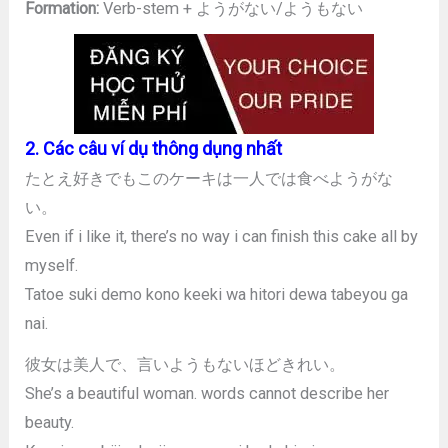
Formation:
Verb-stem + ようがない/ようもない
2. Các câu ví dụ thông dụng nhất
たとえ好きでもこのケーキは一人では食べようがな
い。
Even if i like it, there’s no way i can finish this cake all by
myself.
Tatoe suki demo kono keeki wa hitori dewa tabeyou ga
nai.
彼女は美人で、言いようもないほどきれい。
She’s a beautiful woman. words cannot describe her
beauty.