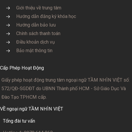
Giới thiệu về trung tâm
Hướng dẫn đăng ký khóa học
Hướng dẫn bảo lưu
Chính sách thanh toán
Điều khoản dịch vụ
Bảo mật thông tin
Cấp Phép Hoạt Động
Giấy phép hoạt động trung tâm ngoại ngữ TẦM NHÌN VIỆT số:
572/QĐ-SGDĐT
do UBNN Thành phố HCM - Sở Giáo Dục Và
Đào Tạo TPHCM cấp.
VỀ ngoại ngữ TẦM NHÌN VIỆT
Tổng đài tư vấn