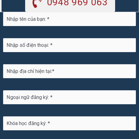
0948 969 063