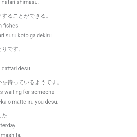
 netari shimasu.
りすることができる。
h fishes.
ri suru koto ga dekiru.
たりです。
 dattari desu.
かを待っているようです。
e’s waiting for someone.
reka o matte iru you desu.
した。
terday.
imashita.