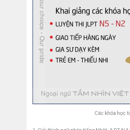
Các khóa học t