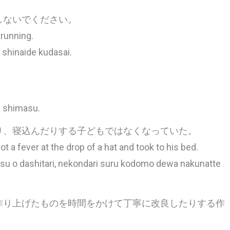
しないでください。
 running.
 shinaide kudasai.
。
i shimasu.
り、寝込んだりする子どもではなくなっていた。
ot a fever at the drop of a hat and took to his bed.
tsu o dashitari, nekondari suru kodomo dewa nakunatte
作り上げたものを時間をかけて丁寧に改良したりする作