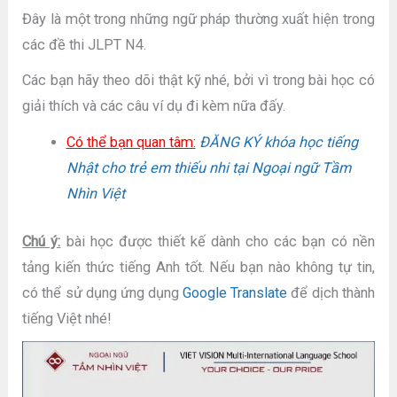
Đây là một trong những ngữ pháp thường xuất hiện trong
các đề thi JLPT N4.
Các bạn hãy theo dõi thật kỹ nhé, bởi vì trong bài học có
giải thích và các câu ví dụ đi kèm nữa đấy.
Có thể bạn quan tâm:
ĐĂNG KÝ khóa học tiếng
Nhật cho trẻ em thiếu nhi tại Ngoại ngữ Tầm
Nhìn Việt
Chú ý:
bài học được thiết kế dành cho các bạn có nền
tảng kiến thức tiếng Anh tốt. Nếu bạn nào không tự tin,
có thể sử dụng ứng dụng
Google Translate
để dịch thành
tiếng Việt nhé!