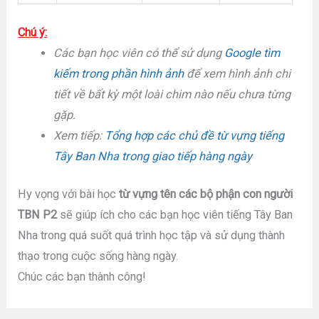
Chú ý:
Các bạn học viên có thể sử dụng
Google tìm
kiếm trong phần hình ảnh
để xem hình ảnh chi
tiết về bất kỳ một loài chim nào nếu chưa từng
gặp.
Xem tiếp:
Tổng hợp các chủ đề từ vựng tiếng
Tây Ban Nha trong giao tiếp hàng ngày
Hy vọng với bài học
từ vựng tên các bộ phận con người
TBN P2
sẽ giúp ích cho các bạn học viên tiếng Tây Ban
Nha trong quá suốt quá trình học tập và sử dụng thành
thạo trong cuộc sống hàng ngày.
Chúc các bạn thành công!