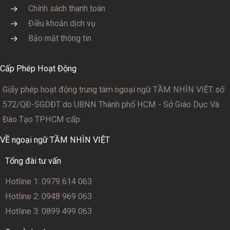
Chính sách thanh toán
Điều khoản dịch vụ
Bảo mật thông tin
Cấp Phép Hoạt Động
Giấy phép hoạt động trung tâm ngoại ngữ TẦM NHÌN VIỆT số:
572/QĐ-SGDĐT
do UBNN Thành phố HCM - Sở Giáo Dục Và
Đào Tạo TPHCM cấp.
VỀ ngoại ngữ TẦM NHÌN VIỆT
Tổng đài tư vấn
Hotline 1: 0979 614 063
Hotline 2: 0948 969 063
Hotline 3: 0899 499 063