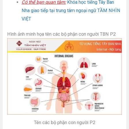
Có thể bạn quan tâm:
Khóa học tiếng Tây Ban
Nha giao tiếp tại trung tâm ngoại ngữ TẦM NHÌN
VIỆT
Hình ảnh minh họa tên các bộ phận con người TBN P2
Tên các bộ phận con người P2