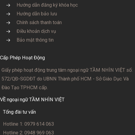
Hướng dẫn đăng ký khóa học
Hướng dẫn bảo lưu
Chính sách thanh toán
Điều khoản dịch vụ
Bảo mật thông tin
Cấp Phép Hoạt Động
Giấy phép hoạt động trung tâm ngoại ngữ TẦM NHÌN VIỆT số:
572/QĐ-SGDĐT
do UBNN Thành phố HCM - Sở Giáo Dục Và
Đào Tạo TPHCM cấp.
VỀ ngoại ngữ TẦM NHÌN VIỆT
Tổng đài tư vấn
Hotline 1: 0979 614 063
Hotline 2: 0948 969 063