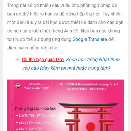
Trong bài sẽ có nhiều câu ví dụ cho phần ngữ pháp để
bạn có thể hiểu rõ hơn và dễ dàng tiếp thu hơn. Tuy nhiên,
một điều lưu ý là bài học được thiết kế dành cho các bạn
có nền tảng kiến thức tiếng Anh tốt. Nếu bạn nào không
tự tin, có thể sử dụng ứng dụng
Google Translate
để
dịch thành tiếng Việt nhé!
Có thể bạn quan tâm:
Khóa học tiếng Nhật theo
yêu cầu (dạy kèm tại nhà hoặc trung tâm)