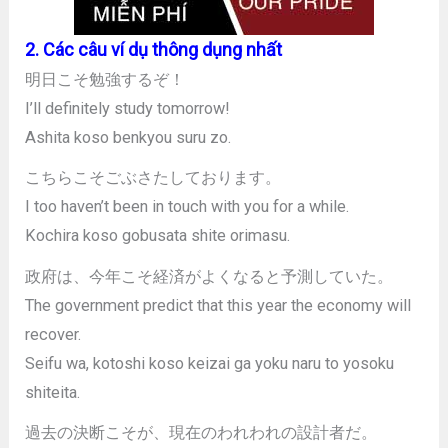
2. Các câu ví dụ thông dụng nhất
明日こそ勉強するぞ！
I’ll definitely study tomorrow!
Ashita koso benkyou suru zo.
こちらこそごぶさたしております。
I too haven’t been in touch with you for a while.
Kochira koso gobusata shite orimasu.
政府は、今年こそ経済がよくなると予測していた。
The government predict that this year the economy will
recover.
Seifu wa, kotoshi koso keizai ga yoku naru to yosoku
shiteita.
過去の決断こそが、現在のわれわれの設計者だ。