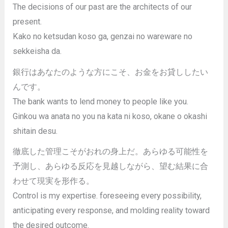
The decisions of our past are the architects of our
present.
Kako no ketsudan koso ga, genzai no wareware no
sekkeisha da.
銀行はあなたのような方にこそ、お金をお貸ししたい
んです。
The bank wants to lend money to people like you.
Ginkou wa anata no you na kata ni koso, okane o okashi
shitain desu.
徹底した管理こそがおれの身上だ。あらゆる可能性を
予測し、あらゆる反応を見越しながら、望む結果に合
わせて現実を形作る。
Control is my expertise. foreseeing every possibility,
anticipating every response, and molding reality toward
the desired outcome.