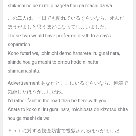
shikiishi no ue ni mi o nageta hou ga mashi da wa.
この二人は、一日でも離れているぐらいなら、死んだ
ほうがましと思うほどになってしまいました。
These two would have preferred death to a day’s
separation.
Kono futari wa, ichinichi demo hanarete iru gurai nara,
shinda hou ga mashi to omou hodo ni natte
shimaimashita.
Advertisement あなたとここにいるぐらいなら、道端で
気絶したほうがましだわ。
I’d rather faint in the road than be here with you.
Anata to koko ni iru gurai nara, michibata de kizetsu shita
hou ga mashi da wa.
Ｆｂｉに対する捜査妨害で投獄されるほうがましだ