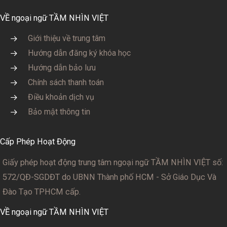
VỀ ngoại ngữ TẦM NHÌN VIỆT
Giới thiệu về trung tâm
Hướng dẫn đăng ký khóa học
Hướng dẫn bảo lưu
Chính sách thanh toán
Điều khoản dịch vụ
Bảo mật thông tin
Cấp Phép Hoạt Động
Giấy phép hoạt động trung tâm ngoại ngữ TẦM NHÌN VIỆT số:
572/QĐ-SGDĐT
do UBNN Thành phố HCM - Sở Giáo Dục Và
Đào Tạo TPHCM cấp.
VỀ ngoại ngữ TẦM NHÌN VIỆT