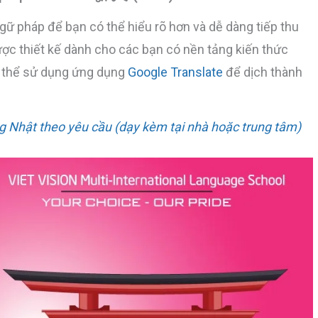
gữ pháp để bạn có thể hiểu rõ hơn và dễ dàng tiếp thu
được thiết kế dành cho các bạn có nền tảng kiến thức
có thể sử dụng ứng dụng
Google Translate
để dịch thành
g Nhật theo yêu cầu (dạy kèm tại nhà hoặc trung tâm)