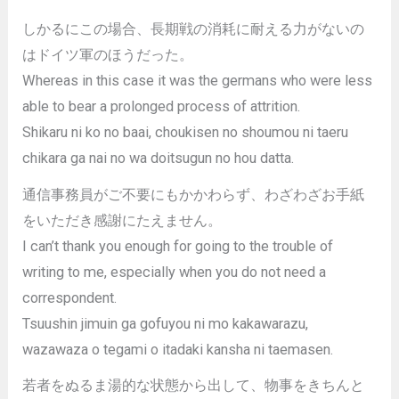
しかるにこの場合、長期戦の消耗に耐える力がないの
はドイツ軍のほうだった。
Whereas in this case it was the germans who were less
able to bear a prolonged process of attrition.
Shikaru ni ko no baai, choukisen no shoumou ni taeru
chikara ga nai no wa doitsugun no hou datta.
通信事務員がご不要にもかかわらず、わざわざお手紙
をいただき感謝にたえません。
I can’t thank you enough for going to the trouble of
writing to me, especially when you do not need a
correspondent.
Tsuushin jimuin ga gofuyou ni mo kakawarazu,
wazawaza o tegami o itadaki kansha ni taemasen.
若者をぬるま湯的な状態から出して、物事をきちんと