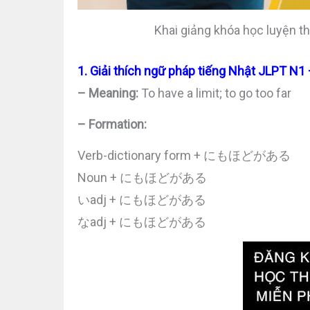
Khai giảng khóa học luyện t
1. Giải thích ngữ pháp tiếng Nhật JLP
– Meaning:
To have a limit; to go too far
– Formation:
Verb-dictionary form + にもほどがある
Noun + にもほどがある
いadj + にもほどがある
なadj + にもほどがある