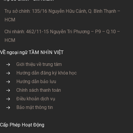
Trụ sở chính: 135/16 Nguyễn Hữu Cảnh, Q. Bình Thạnh –
HCM
Chi nhánh: 462/11-15 Nguyễn Tri Phương – P.9 – Q.10 –
HCM
VỀ ngoại ngữ TẦM NHÌN VIỆT
Giới thiệu về trung tâm
Hướng dẫn đăng ký khóa học
Hướng dẫn bảo lưu
Chính sách thanh toán
Điều khoản dịch vụ
Bảo mật thông tin
Cấp Phép Hoạt Động