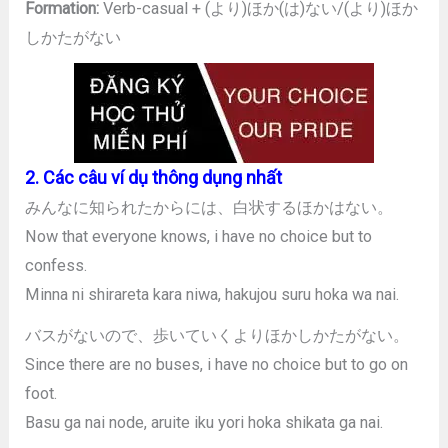
Formation:
Verb-casual + (より)ほか(は)ない/(より)ほか
しかたがない
2. Các câu ví dụ thông dụng nhất
みんなに知られたからには、白状するほかはない。
Now that everyone knows, i have no choice but to
confess.
Minna ni shirareta kara niwa, hakujou suru hoka wa nai.
バスがないので、歩いていくよりほかしかたがない。
Since there are no buses, i have no choice but to go on
foot.
Basu ga nai node, aruite iku yori hoka shikata ga nai.