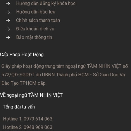
Hướng dẫn đăng ký khóa học
Hướng dẫn bảo lưu
Chính sách thanh toán
Điều khoản dịch vụ
Bảo mật thông tin
Cấp Phép Hoạt Động
Giấy phép hoạt động trung tâm ngoại ngữ TẦM NHÌN VIỆT số:
572/QĐ-SGDĐT
do UBNN Thành phố HCM - Sở Giáo Dục Và
Đào Tạo TPHCM cấp.
VỀ ngoại ngữ TẦM NHÌN VIỆT
Tổng đài tư vấn
Hotline 1: 0979 614 063
Hotline 2: 0948 969 063