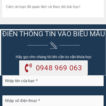
Cảm ơn bạn đã quan tâm và theo dõi bài học!
ĐIỀN THÔNG TIN VÀO BIỂU MẪU
Hãy gọi cho chúng tôi khi cần tư vấn khóa học
0948 969 063