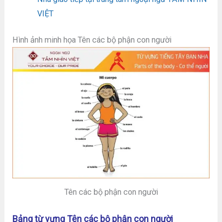
VIỆT
Hình ảnh minh họa Tên các bộ phận con người
Tên các bộ phận con người
Bảng từ vựng Tên các bộ phận con người