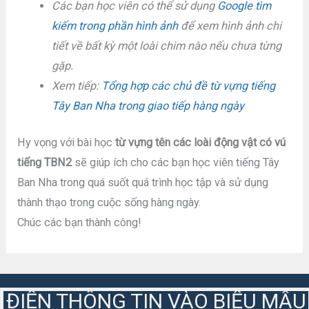
Các bạn học viên có thể sử dụng
Google tìm
kiếm trong phần hình ảnh
để xem hình ảnh chi
tiết về bất kỳ một loài chim nào nếu chưa từng
gặp.
Xem tiếp:
Tổng hợp các chủ đề từ vựng tiếng
Tây Ban Nha trong giao tiếp hàng ngày
Hy vọng với bài học
từ vựng tên các loài động vật có vú
tiếng TBN2
sẽ giúp ích cho các bạn học viên tiếng Tây
Ban Nha trong quá suốt quá trình học tập và sử dụng
thành thạo trong cuộc sống hàng ngày.
Chúc các bạn thành công!
ĐIỀN THÔNG TIN VÀO BIỂU MẪU