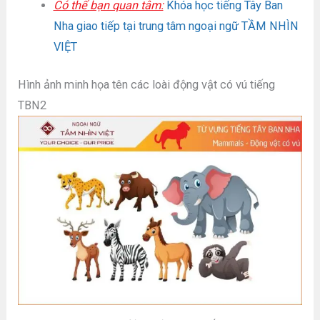
Có thể bạn quan tâm:
Khóa học tiếng Tây Ban
Nha giao tiếp tại trung tâm ngoại ngữ TẦM NHÌN
VIỆT
Hình ảnh minh họa tên các loài động vật có vú tiếng
TBN2