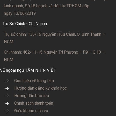
kinh doanh, Sở kế hoạch và đầu tư TPHCM cấp
ngày 13/06/2019
Trụ Sở Chính - Chi Nhánh
Trụ sở chính: 135/16 Nguyễn Hữu Cảnh, Q. Bình Thạnh –
HCM
Chi nhánh: 462/11-15 Nguyễn Tri Phương – P.9 – Q.10 –
HCM
VỀ ngoại ngữ TẦM NHÌN VIỆT
Giới thiệu về trung tâm
Hướng dẫn đăng ký khóa học
Hướng dẫn bảo lưu
Chính sách thanh toán
Điều khoản dịch vụ