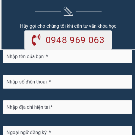
Hãy gọi cho chúng tôi khi cần tư vấn khóa học
0948 969 063