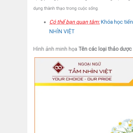
dụng thành thạo trong cuộc sống.
Có thể bạn quan tâm:
Khóa học tiến
NHÌN VIỆT
Hình ảnh minh họa
Tên các loại thảo dược 