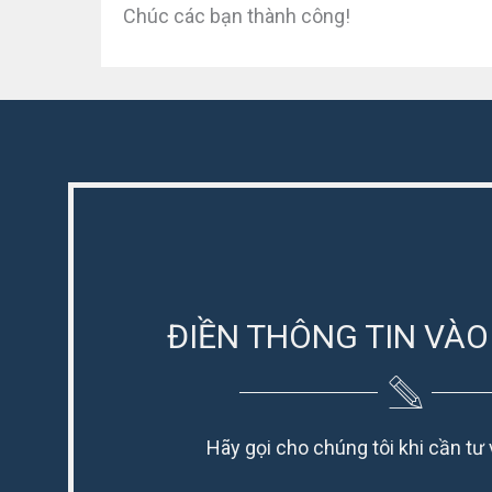
Chúc các bạn thành công!
ĐIỀN THÔNG TIN VÀO
Hãy gọi cho chúng tôi khi cần tư