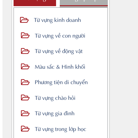
Từ vựng kinh doanh
Từ vựng về con người
Từ vựng về động vật
Màu sắc & Hình khối
Phương tiện di chuyển
Từ vựng chào hỏi
Từ vựng gia đình
Từ vựng trong lớp học