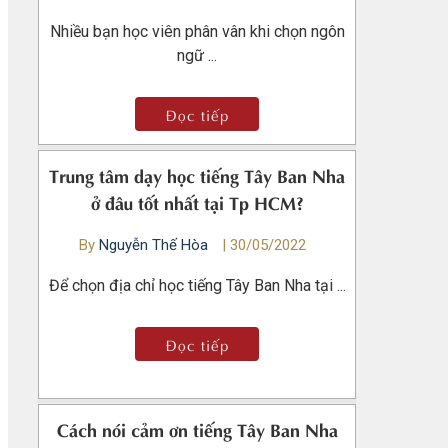
Nhiều bạn học viên phân vân khi chọn ngôn
ngữ ...
Đọc tiếp
Trung tâm dạy học tiếng Tây Ban Nha
ở đâu tốt nhất tại Tp HCM?
By
Nguyễn Thế Hòa
|
30/05/2022
Để chọn địa chỉ học tiếng Tây Ban Nha tại ...
Đọc tiếp
Cách nói cảm ơn tiếng Tây Ban Nha