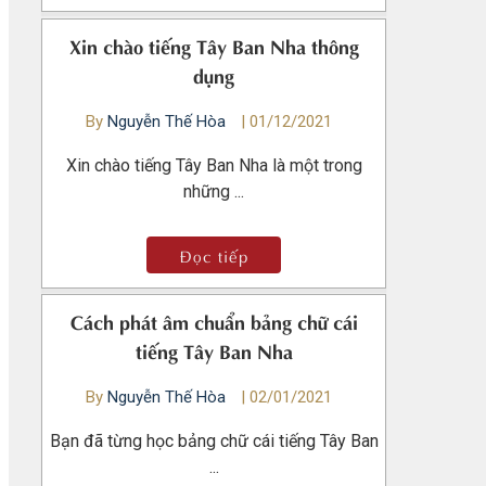
Xin chào tiếng Tây Ban Nha thông
dụng
By
Nguyễn Thế Hòa
|
01/12/2021
Xin chào tiếng Tây Ban Nha là một trong
những ...
Đọc tiếp
Cách phát âm chuẩn bảng chữ cái
tiếng Tây Ban Nha
By
Nguyễn Thế Hòa
|
02/01/2021
Bạn đã từng học bảng chữ cái tiếng Tây Ban
...