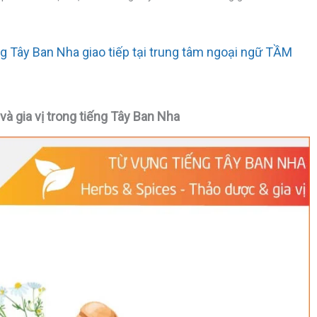
g Tây Ban Nha giao tiếp tại trung tâm ngoại ngữ TẦM
và gia vị trong tiếng Tây Ban Nha